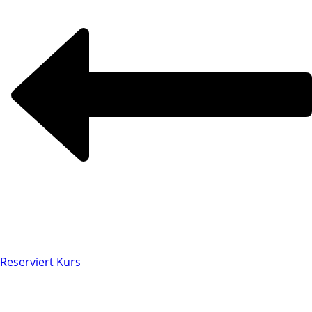
Reserviert Kurs