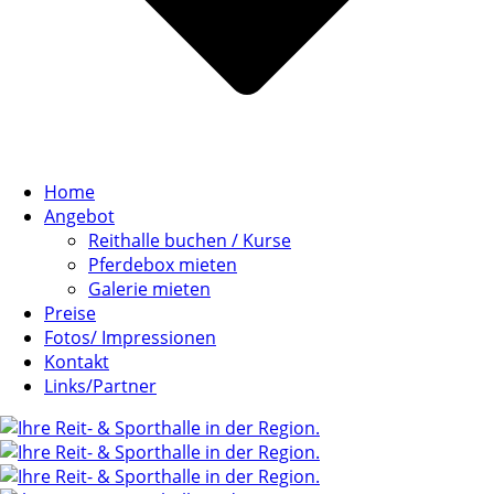
Home
Angebot
Reithalle buchen / Kurse
Pferdebox mieten
Galerie mieten
Preise
Fotos/ Impressionen
Kontakt
Links/Partner