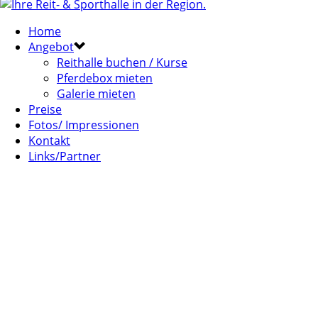
Home
Angebot
Reithalle buchen / Kurse
Pferdebox mieten
Galerie mieten
Preise
Fotos/ Impressionen
Kontakt
Links/Partner