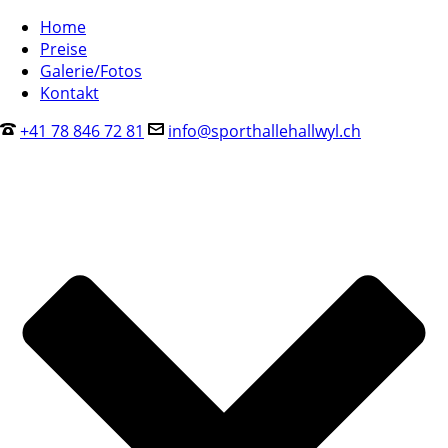
Home
Preise
Galerie/Fotos
Kontakt
+41 78 846 72 81
info@sporthallehallwyl.ch