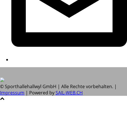
© Sporthallehallwyl GmbH | Alle Rechte vorbehalten. |
Impressum
| Powered by
SAIL-WEB.CH