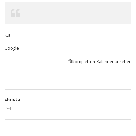
iCal
Google
Kompletten Kalender ansehen
christa