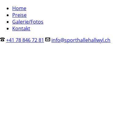
Home
Preise
Galerie/Fotos
Kontakt
+41 78 846 72 81
info@sporthallehallwyl.ch