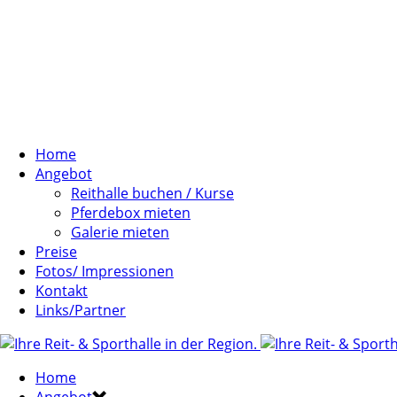
Home
Angebot
Reithalle buchen / Kurse
Pferdebox mieten
Galerie mieten
Preise
Fotos/ Impressionen
Kontakt
Links/Partner
Home