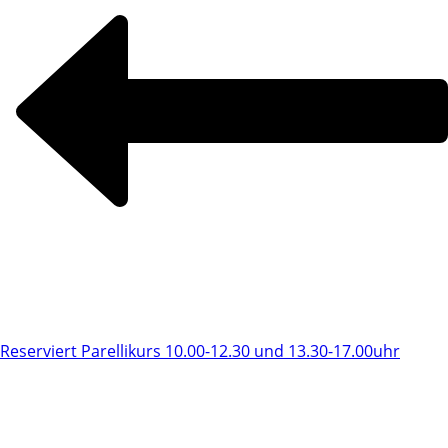
Reserviert Parellikurs 10.00-12.30 und 13.30-17.00uhr