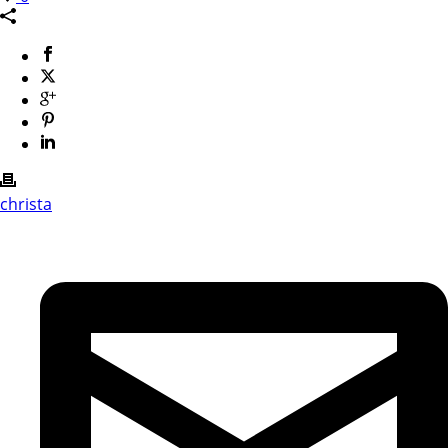
christa