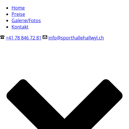
Home
Preise
Galerie/Fotos
Kontakt
+41 78 846 72 81
info@sporthallehallwyl.ch