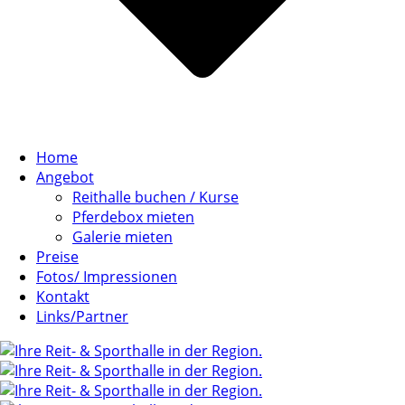
Home
Angebot
Reithalle buchen / Kurse
Pferdebox mieten
Galerie mieten
Preise
Fotos/ Impressionen
Kontakt
Links/Partner