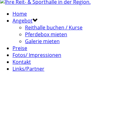
Home
Angebot
Reithalle buchen / Kurse
Pferdebox mieten
Galerie mieten
Preise
Fotos/ Impressionen
Kontakt
Links/Partner