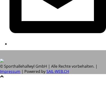
© Sporthallehallwyl GmbH | Alle Rechte vorbehalten. |
Impressum
| Powered by
SAIL-WEB.CH