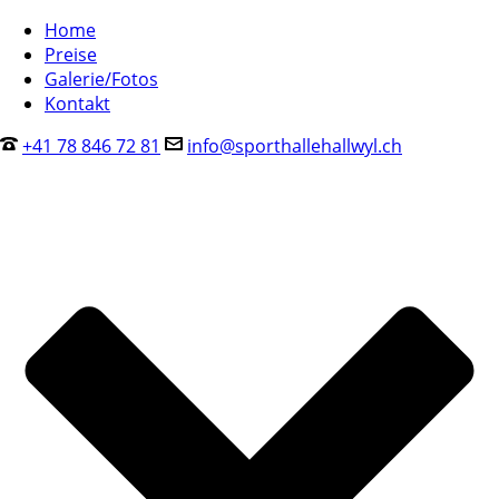
Home
Preise
Galerie/Fotos
Kontakt
+41 78 846 72 81
info@sporthallehallwyl.ch