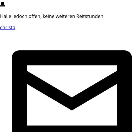
Halle jedoch offen, keine weiteren Reitstunden
christa