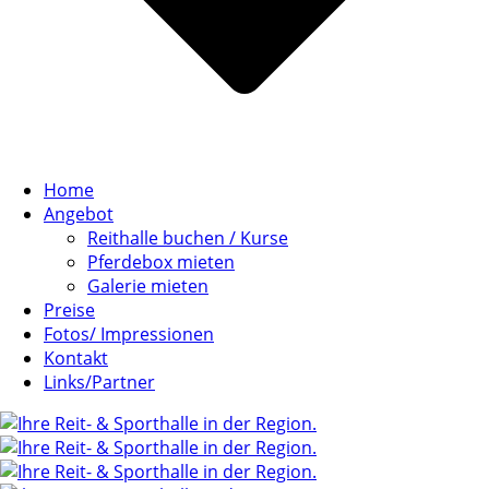
Home
Angebot
Reithalle buchen / Kurse
Pferdebox mieten
Galerie mieten
Preise
Fotos/ Impressionen
Kontakt
Links/Partner