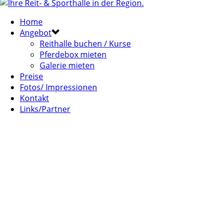
Home
Angebot
Reithalle buchen / Kurse
Pferdebox mieten
Galerie mieten
Preise
Fotos/ Impressionen
Kontakt
Links/Partner