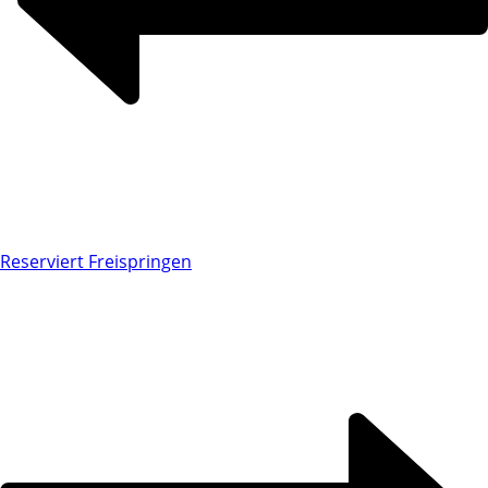
Reserviert Freispringen