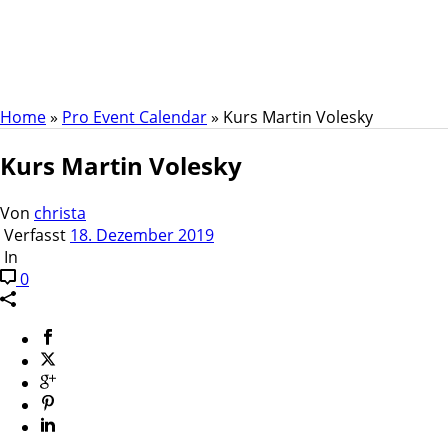
Kurs Martin Volesky
Home
»
Pro Event Calendar
»
Kurs Martin Volesky
Kurs Martin Volesky
Von
christa
Verfasst
18. Dezember 2019
In
0