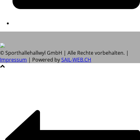
© Sporthallehallwyl GmbH | Alle Rechte vorbehalten. |
Impressum
| Powered by
SAIL-WEB.CH