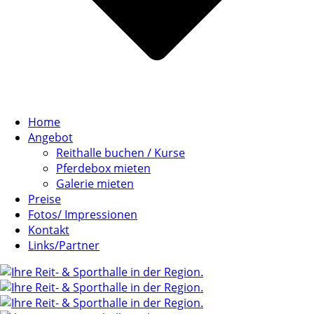
Home
Angebot
Reithalle buchen / Kurse
Pferdebox mieten
Galerie mieten
Preise
Fotos/ Impressionen
Kontakt
Links/Partner