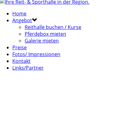
Home
Angebot
Reithalle buchen / Kurse
Pferdebox mieten
Galerie mieten
Preise
Fotos/ Impressionen
Kontakt
Links/Partner