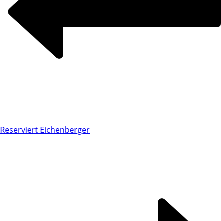
Reserviert Eichenberger