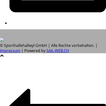
© Sporthallehallwyl GmbH | Alle Rechte vorbehalten. |
Impressum
| Powered by
SAIL-WEB.CH