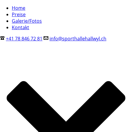
Home
Preise
Galerie/Fotos
Kontakt
+41 78 846 72 81
info@sporthallehallwyl.ch