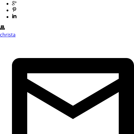
christa