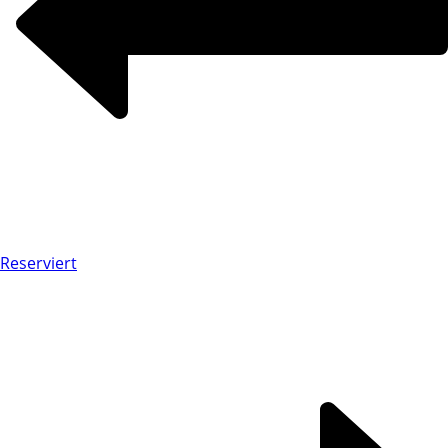
Reserviert