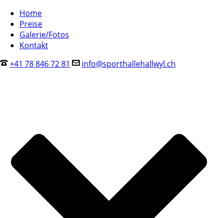
Home
Preise
Galerie/Fotos
Kontakt
+41 78 846 72 81
info@sporthallehallwyl.ch