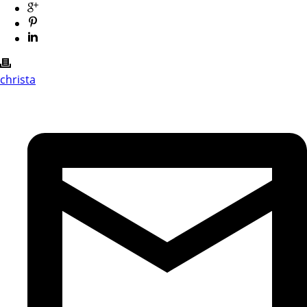
christa