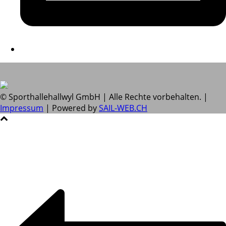
© Sporthallehallwyl GmbH | Alle Rechte vorbehalten. |
Impressum
| Powered by
SAIL-WEB.CH