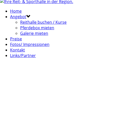
Home
Angebot
Reithalle buchen / Kurse
Pferdebox mieten
Galerie mieten
Preise
Fotos/ Impressionen
Kontakt
Links/Partner