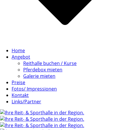
Home
Angebot
Reithalle buchen / Kurse
Pferdebox mieten
Galerie mieten
Preise
Fotos/ Impressionen
Kontakt
Links/Partner