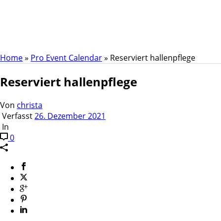
Reserviert hallenpflege
Home
»
Pro Event Calendar
»
Reserviert hallenpflege
Reserviert hallenpflege
Von
christa
Verfasst
26. Dezember 2021
In
0