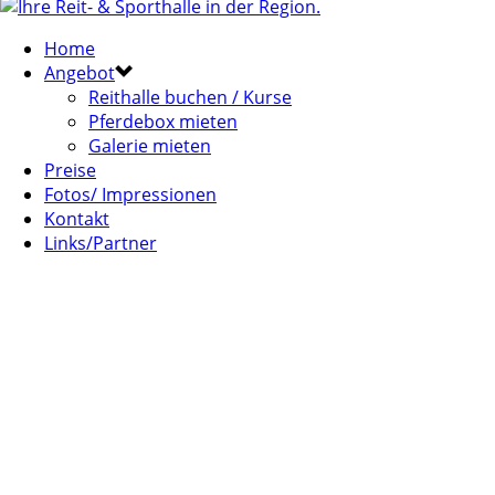
Home
Angebot
Reithalle buchen / Kurse
Pferdebox mieten
Galerie mieten
Preise
Fotos/ Impressionen
Kontakt
Links/Partner