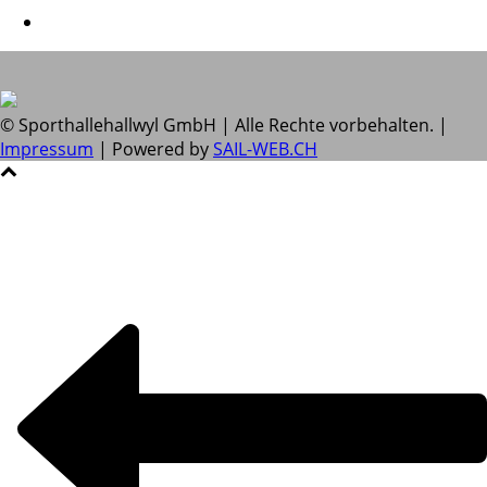
© Sporthallehallwyl GmbH | Alle Rechte vorbehalten. |
Impressum
| Powered by
SAIL-WEB.CH