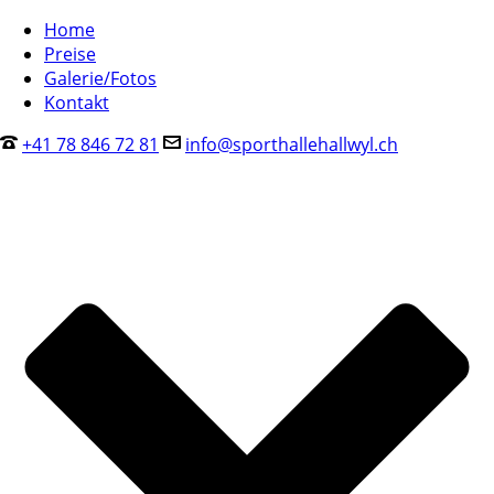
Home
Preise
Galerie/Fotos
Kontakt
+41 78 846 72 81
info@sporthallehallwyl.ch