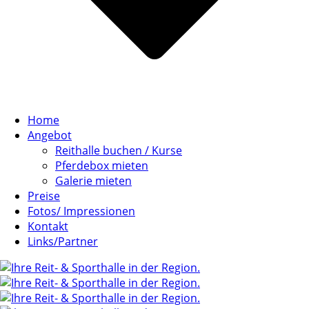
Home
Angebot
Reithalle buchen / Kurse
Pferdebox mieten
Galerie mieten
Preise
Fotos/ Impressionen
Kontakt
Links/Partner