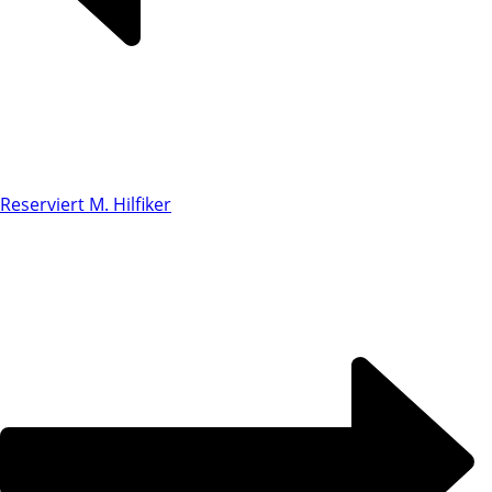
Reserviert M. Hilfiker