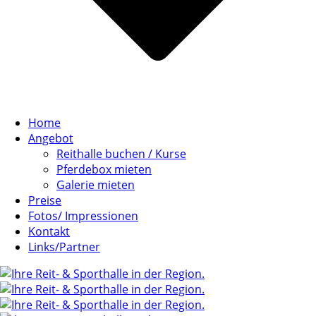
Home
Angebot
Reithalle buchen / Kurse
Pferdebox mieten
Galerie mieten
Preise
Fotos/ Impressionen
Kontakt
Links/Partner