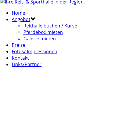
Home
Angebot
Reithalle buchen / Kurse
Pferdebox mieten
Galerie mieten
Preise
Fotos/ Impressionen
Kontakt
Links/Partner