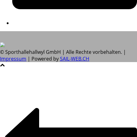
© Sporthallehallwyl GmbH | Alle Rechte vorbehalten. |
Impressum
| Powered by
SAIL-WEB.CH