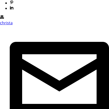
christa