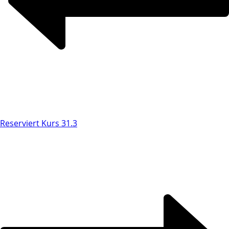
Reserviert Kurs 31.3