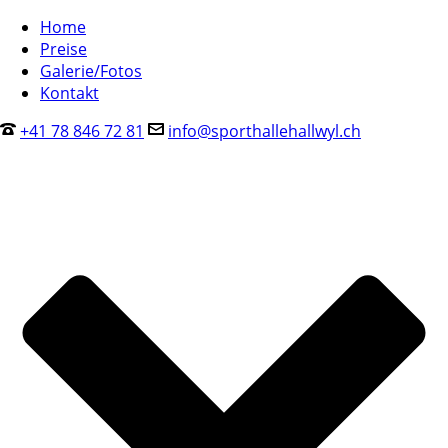
Home
Preise
Galerie/Fotos
Kontakt
+41 78 846 72 81
info@sporthallehallwyl.ch