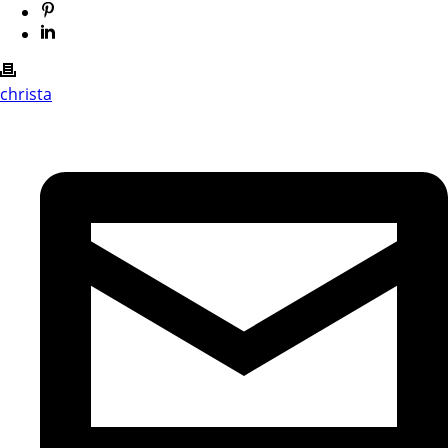
christa