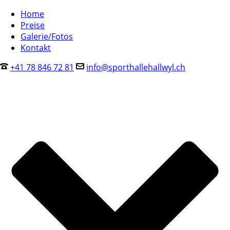
Home
Preise
Galerie/Fotos
Kontakt
+41 78 846 72 81
info@sporthallehallwyl.ch