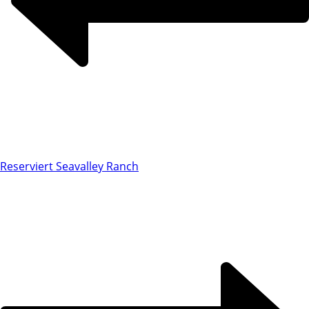
Reserviert Seavalley Ranch