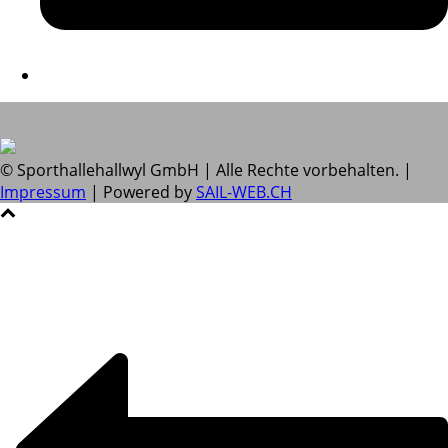
© Sporthallehallwyl GmbH | Alle Rechte vorbehalten. |
Impressum
| Powered by
SAIL-WEB.CH