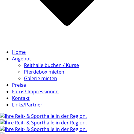
Home
Angebot
Reithalle buchen / Kurse
Pferdebox mieten
Galerie mieten
Preise
Fotos/ Impressionen
Kontakt
Links/Partner