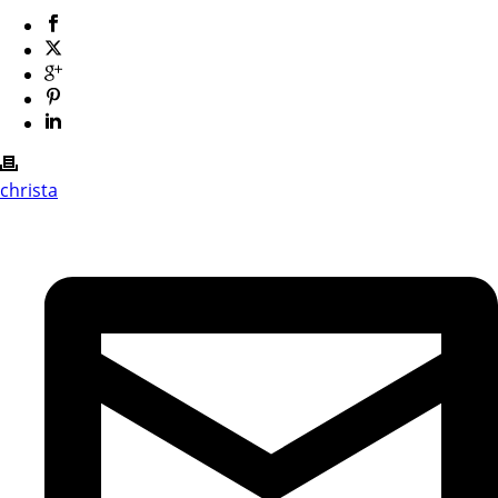
christa