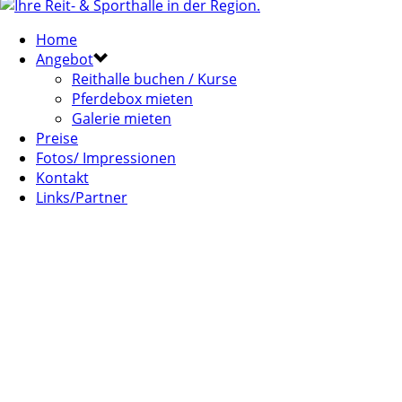
Home
Angebot
Reithalle buchen / Kurse
Pferdebox mieten
Galerie mieten
Preise
Fotos/ Impressionen
Kontakt
Links/Partner