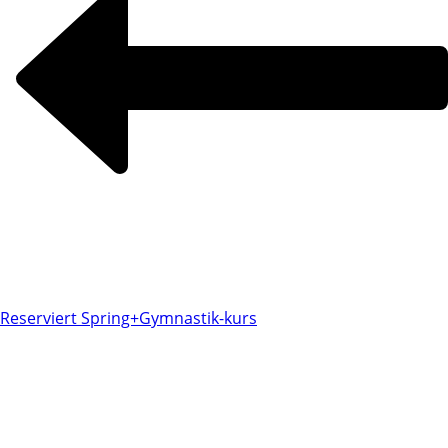
Reserviert Spring+Gymnastik-kurs