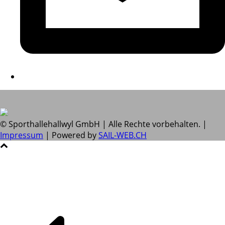
© Sporthallehallwyl GmbH | Alle Rechte vorbehalten. |
Impressum
| Powered by
SAIL-WEB.CH