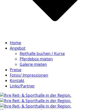
Home
Angebot
Reithalle buchen / Kurse
Pferdebox mieten
Galerie mieten
Preise
Fotos/ Impressionen
Kontakt
Links/Partner