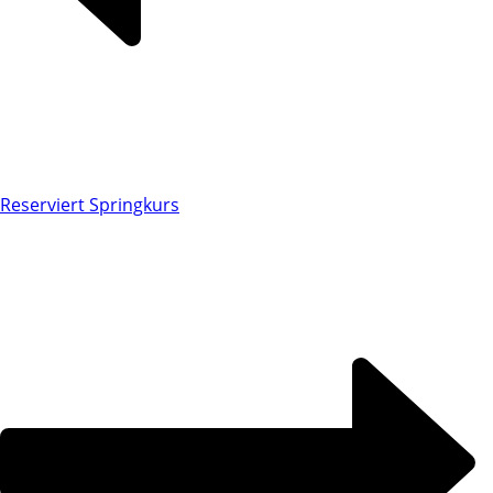
Reserviert Springkurs