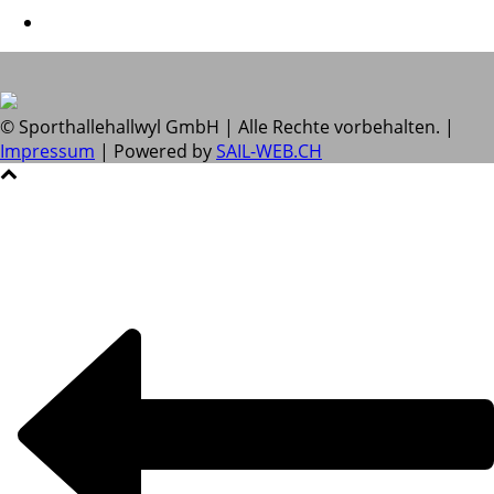
© Sporthallehallwyl GmbH | Alle Rechte vorbehalten. |
Impressum
| Powered by
SAIL-WEB.CH