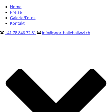
Home
Preise
Galerie/Fotos
Kontakt
+41 78 846 72 81
info@sporthallehallwyl.ch