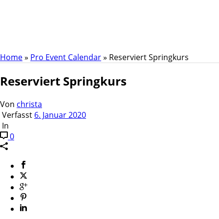
Reserviert Springkurs
Home
»
Pro Event Calendar
»
Reserviert Springkurs
Reserviert Springkurs
Von
christa
Verfasst
6. Januar 2020
In
0