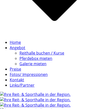
Home
Angebot
Reithalle buchen / Kurse
Pferdebox mieten
Galerie mieten
Preise
Fotos/ Impressionen
Kontakt
Links/Partner