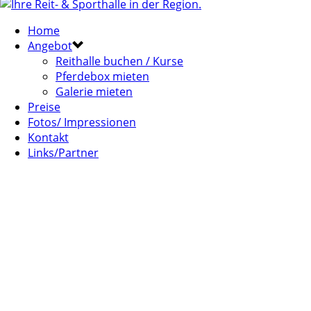
Home
Angebot
Reithalle buchen / Kurse
Pferdebox mieten
Galerie mieten
Preise
Fotos/ Impressionen
Kontakt
Links/Partner