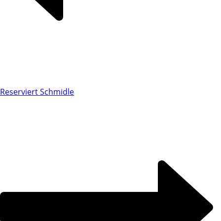
Reserviert Schmidle