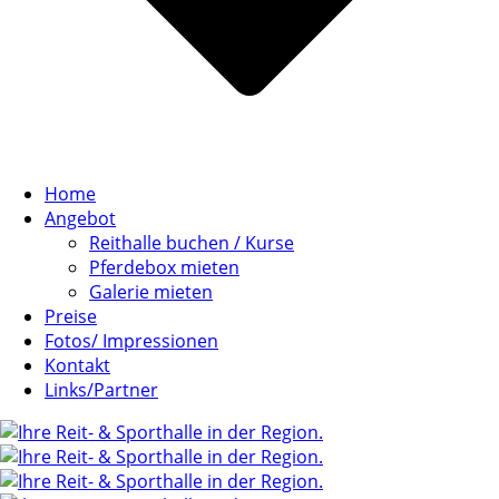
Home
Angebot
Reithalle buchen / Kurse
Pferdebox mieten
Galerie mieten
Preise
Fotos/ Impressionen
Kontakt
Links/Partner