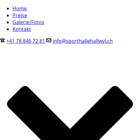
Home
Preise
Galerie/Fotos
Kontakt
+41 78 846 72 81
info@sporthallehallwyl.ch