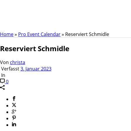
Reserviert Schmidle
Home
»
Pro Event Calendar
»
Reserviert Schmidle
Reserviert Schmidle
Von
christa
Verfasst
3. Januar 2023
In
0