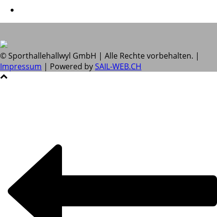
© Sporthallehallwyl GmbH | Alle Rechte vorbehalten. |
Impressum
| Powered by
SAIL-WEB.CH