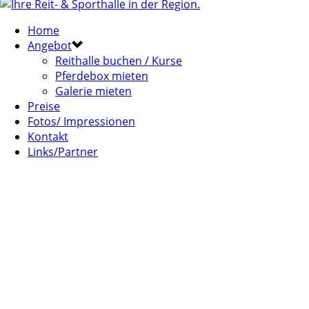
Home
Angebot
Reithalle buchen / Kurse
Pferdebox mieten
Galerie mieten
Preise
Fotos/ Impressionen
Kontakt
Links/Partner