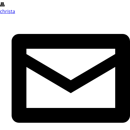
christa