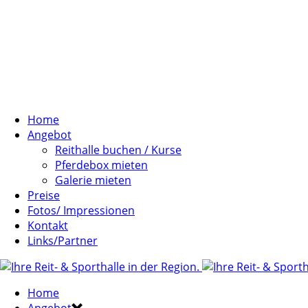
Home
Angebot
Reithalle buchen / Kurse
Pferdebox mieten
Galerie mieten
Preise
Fotos/ Impressionen
Kontakt
Links/Partner
Home