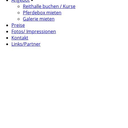
Angebot
Reithalle buchen / Kurse
Pferdebox mieten
Galerie mieten
Preise
Fotos/ Impressionen
Kontakt
Links/Partner
Reserviert Schmidle