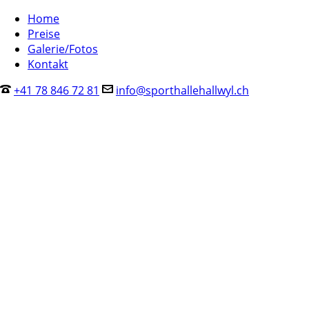
Home
Preise
Galerie/Fotos
Kontakt
+41 78 846 72 81
info@sporthallehallwyl.ch